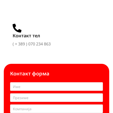
Контакт тел
( + 389 ) 070 234 863
Контакт форма