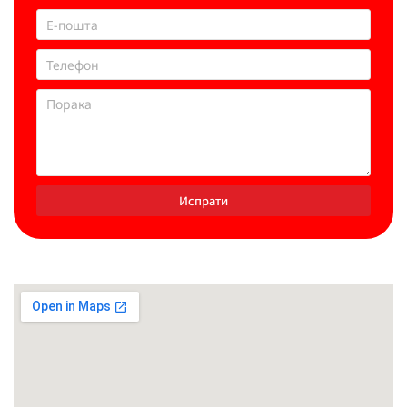
Испрати