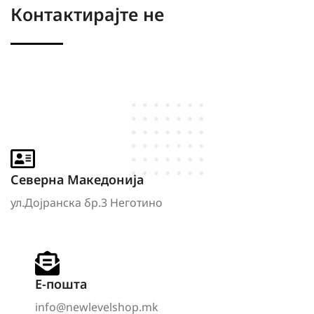
Контактирајте не
Северна Македонија
ул.Дојранска бр.3 Неготино
Е-пошта
info@newlevelshop.mk