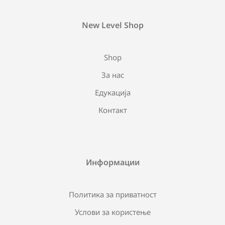
New Level Shop
Shop
За нас
Едукација
Контакт
Информации
Политика за приватност
Услови за користење