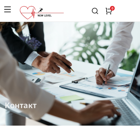
Контакт