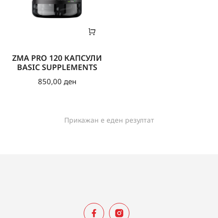
ZMA PRO 120 КАПСУЛИ
BASIC SUPPLEMENTS
850,00
ден
Прикажан е еден резултат