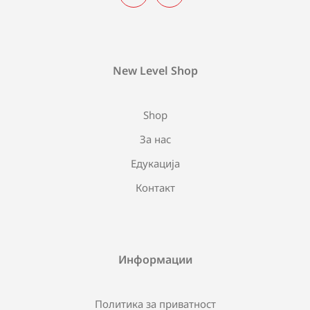
New Level Shop
Shop
За нас
Едукација
Контакт
Информации
Политика за приватност