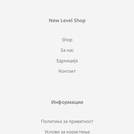
New Level Shop
Shop
За нас
Едукација
Контакт
Информации
Политика за приватност
Услови за користење