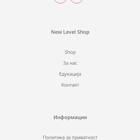
New Level Shop
Shop
За нас
Едукација
Контакт
Информации
Политика за приватност