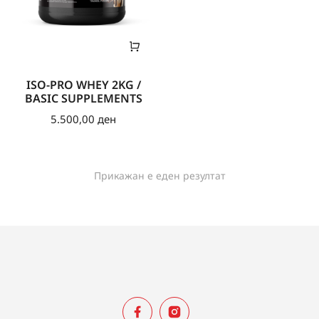
ISO-PRO WHEY 2KG /
BASIC SUPPLEMENTS
5.500,00
ден
Прикажан е еден резултат