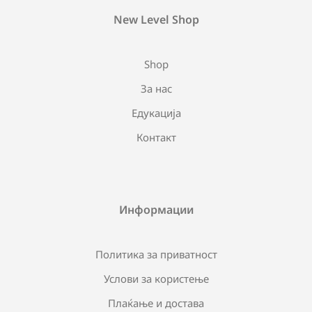
New Level Shop
Shop
За нас
Едукација
Контакт
Информации
Политика за приватност
Услови за користење
Плаќање и достава