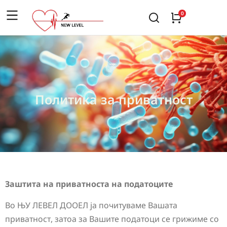
Политика за приватност
Заштита на приватноста на податоците
Во ЊУ ЛЕВЕЛ ДООЕЛ ја почитуваме Вашата
приватност, затоа за Вашите податоци се грижиме со