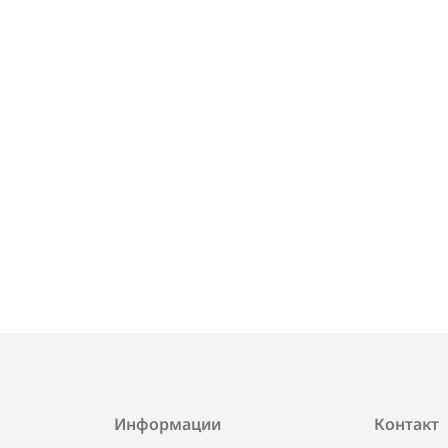
Информации
Контакт