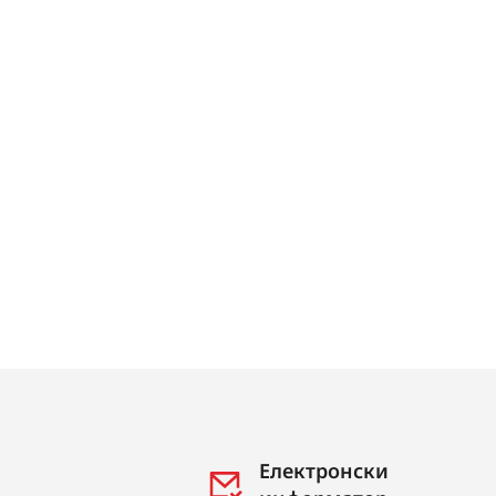
Електронски